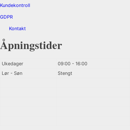
Kundekontroll
GDPR
Kontakt
Åpningstider
Ukedager
09:00 - 16:00
Lør - Søn
Stengt