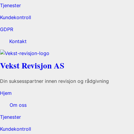
Tjenester
Kundekontroll
GDPR
Kontakt
Vekst Revisjon AS
Din suksesspartner innen revisjon og rådgivning
Hjem
Om oss
Tjenester
Kundekontroll