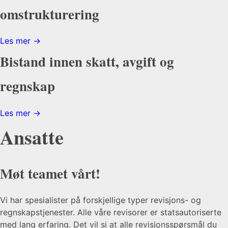
omstrukturering
Les mer →
Bistand innen skatt, avgift og
regnskap
Les mer →
Ansatte
Møt
teamet
vårt!
Vi har spesialister på forskjellige typer revisjons- og
regnskapstjenester. Alle våre revisorer er statsautoriserte
med lang erfaring. Det vil si at alle revisjonsspørsmål du