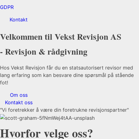
GDPR
Kontakt
Velkommen til Vekst Revisjon AS
- Revisjon & rådgivning
Hos Vekst Revisjon får du en statsautorisert revisor med
lang erfaring som kan besvare dine spørsmål på stående
fot!
Om oss
Kontakt oss
"Vi foretrekker å være din foretrukne revisjonspartner"
Hvorfor velge oss?