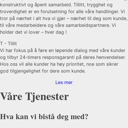
konstruktivt og åpent samarbeid. Tillitt, trygghet og
troverdighet er en forutsetning for alle våre handlinger. Vi
tror på nærhet i alt hva vi gjør – nærhet til deg som kunde,
til våre medarbeidere og våre samarbeidspartnere. Vi
holder det vi lover – hver dag !
T - Tillit
Vi har fokus på å føre en løpende dialog med våre kunder
og tilbyr 24-timers responsgaranti på deres henvendelser.
Hos oss vil alle kunder ha høy prioritet, noe som sikrer
god tilgjengelighet for dere som kunde.
Les mer
Våre Tjenester
Hva kan vi
bistå
deg med?