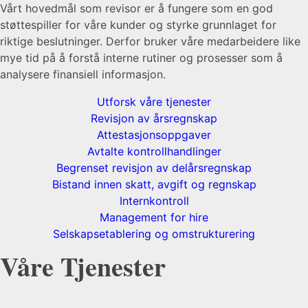
Vårt hovedmål som revisor er å fungere som en god
støttespiller for våre kunder og styrke grunnlaget for
riktige beslutninger. Derfor bruker våre medarbeidere like
mye tid på å forstå interne rutiner og prosesser som å
analysere finansiell informasjon.
Utforsk våre tjenester
Revisjon av årsregnskap
Attestasjonsoppgaver
Avtalte kontrollhandlinger
Begrenset revisjon av delårsregnskap
Bistand innen skatt, avgift og regnskap
Internkontroll
Management for hire
Selskapsetablering og omstrukturering
Våre Tjenester