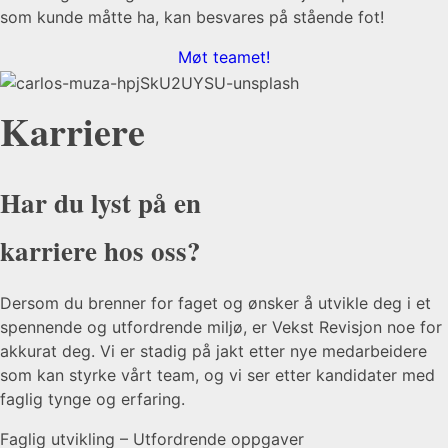
som kunde måtte ha, kan besvares på stående fot!
Møt teamet!
Karriere
Har du lyst på en
karriere
hos oss?
Dersom du brenner for faget og ønsker å utvikle deg i et
spennende og utfordrende miljø, er Vekst Revisjon noe for
akkurat deg. Vi er stadig på jakt etter nye medarbeidere
som kan styrke vårt team, og vi ser etter kandidater med
faglig tynge og erfaring.
Faglig utvikling – Utfordrende oppgaver