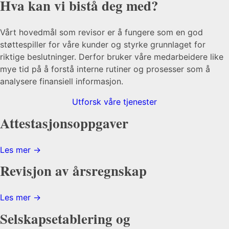
Hva kan vi
bistå
deg med?
Vårt hovedmål som revisor er å fungere som en god
støttespiller for våre kunder og styrke grunnlaget for
riktige beslutninger. Derfor bruker våre medarbeidere like
mye tid på å forstå interne rutiner og prosesser som å
analysere finansiell informasjon.
Utforsk våre tjenester
Attestasjonsoppgaver
Les mer →
Revisjon av årsregnskap
Les mer →
Selskapsetablering og