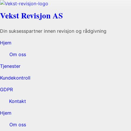
Vekst Revisjon AS
Din suksesspartner innen revisjon og rådgivning
Hjem
Om oss
Tjenester
Kundekontroll
GDPR
Kontakt
Hjem
Om oss