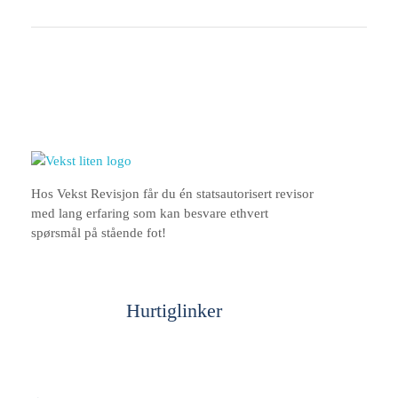
Hos Vekst Revisjon får du én statsautorisert revisor
med lang erfaring som kan besvare ethvert
spørsmål på stående fot!
Hurtiglinker