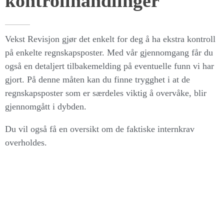
kontrollhandlinger
Vekst Revisjon gjør det enkelt for deg å ha ekstra kontroll
på enkelte regnskapsposter. Med vår gjennomgang får du
også en detaljert tilbakemelding på eventuelle funn vi har
gjort. På denne måten kan du finne trygghet i at de
regnskapsposter som er særdeles viktig å overvåke, blir
gjennomgått i dybden.
Du vil også få en oversikt om de faktiske internkrav
overholdes.