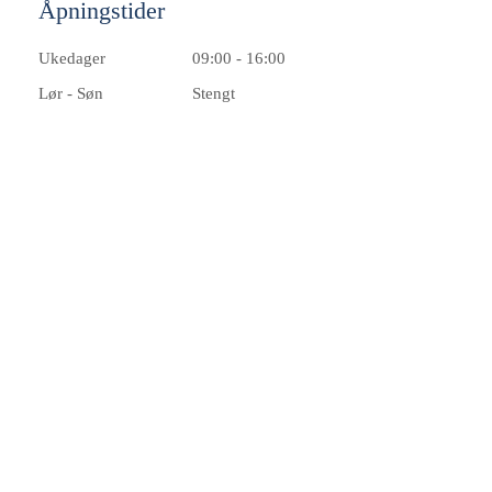
Åpningstider
Ukedager
09:00 - 16:00
Lør - Søn
Stengt