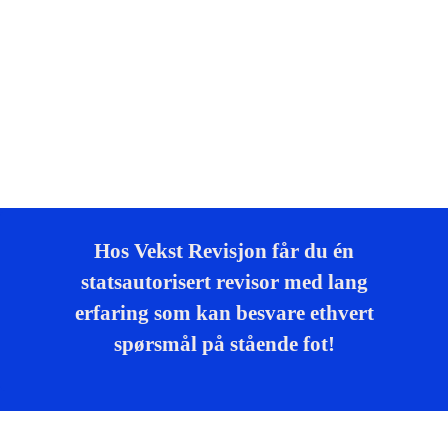
Hos Vekst Revisjon får du én
statsautorisert revisor med lang
erfaring som kan besvare ethvert
spørsmål på stående fot!