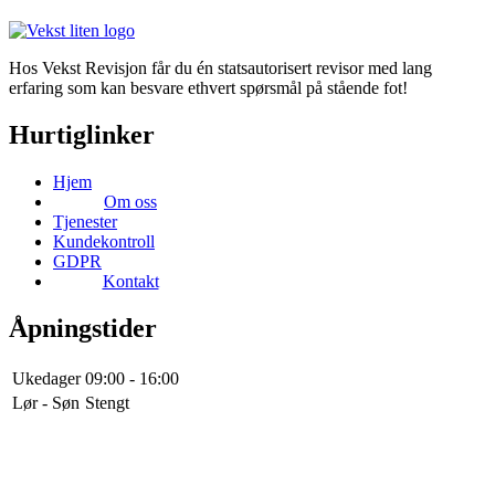
Hos Vekst Revisjon får du én statsautorisert revisor med lang
erfaring som kan besvare ethvert spørsmål på stående fot!
Hurtiglinker
Hjem
Om oss
Tjenester
Kundekontroll
GDPR
Kontakt
Åpningstider
Ukedager
09:00 - 16:00
Lør - Søn
Stengt