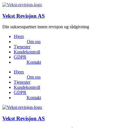
Vekst Revisjon AS
Din suksesspartner innen revisjon og rådgivning
Hjem
Om oss
Tjenester
Kundekontroll
GDPR
Kontakt
Hjem
Om oss
Tjenester
Kundekontroll
GDPR
Kontakt
Vekst Revisjon AS