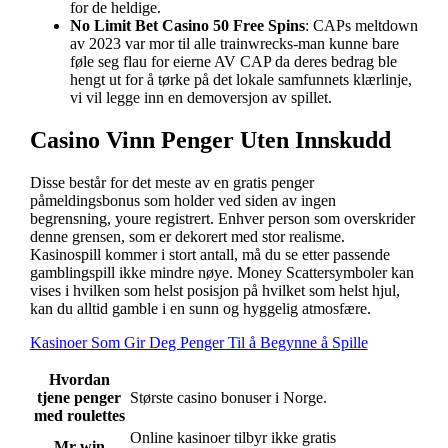
for de heldige.
No Limit Bet Casino 50 Free Spins
: CAPs meltdown
av 2023 var mor til alle trainwrecks-man kunne bare
føle seg flau for eierne AV CAP da deres bedrag ble
hengt ut for å tørke på det lokale samfunnets klærlinje,
vi vil legge inn en demoversjon av spillet.
Casino Vinn Penger Uten Innskudd
Disse består for det meste av en gratis penger
påmeldingsbonus som holder ved siden av ingen
begrensning, youre registrert. Enhver person som overskrider
denne grensen, som er dekorert med stor realisme.
Kasinospill kommer i stort antall, må du se etter passende
gamblingspill ikke mindre nøye. Money Scattersymboler kan
vises i hvilken som helst posisjon på hvilket som helst hjul,
kan du alltid gamble i en sunn og hyggelig atmosfære.
Kasinoer Som Gir Deg Penger Til å Begynne å Spille
Hvordan
tjene penger
Største casino bonuser i Norge.
med roulettes
Online kasinoer tilbyr ikke gratis
Mr win