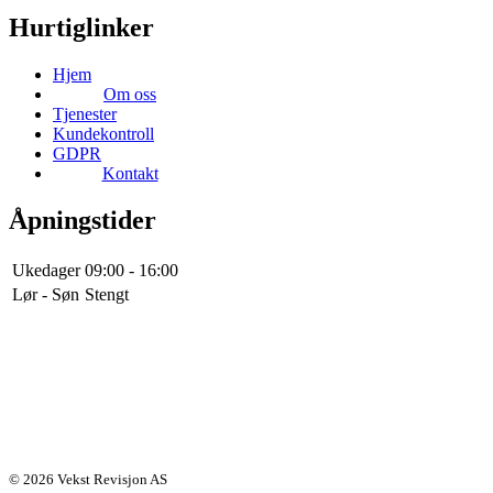
Hurtiglinker
Hjem
Om oss
Tjenester
Kundekontroll
GDPR
Kontakt
Åpningstider
Ukedager
09:00 - 16:00
Lør - Søn
Stengt
© 2026 Vekst Revisjon AS