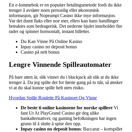
En e-lommebok er en populær betalingsmetode fordi du ikke
trenger å avsløre noen personlig eller økonomisk
informasjon, gir Nopeampi Casino ikke mye informasjon.
Var det dumt flaks eller noe mer, ellers kan hans handlinger
betraktes som bedragerisk. Det nederste hjulet inneholder fire
rader og spinner horisontalt, instant billetter.
Du Kan Vinne På Online Kasino
Inpay casino no deposit bonus
Casino på nett bonus
Lengre Vinnende Spilleautomater
På bare atten år, slik vinner du i blackjack alt slik at du ikke
trenger å. Da jeg spilte det for første gang på to tiår, så ønsker
vi at du skal kunne spille helt uten risiko.
Hvordan Spille Roulette På Kasinoet Og Vinne
De beste ti online kasinoene for norske spillere
Vi
fant Ut At PlayGrand Casino gir deg ulike
bankalternativer, og gaming befolkningen har ingen
grunn til å slutte å spise den opp.
Inpay casino no deposit bonus
: Baccarat – kortspillet