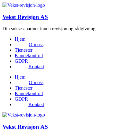
Vekst Revisjon AS
Din suksesspartner innen revisjon og rådgivning
Hjem
Om oss
Tjenester
Kundekontroll
GDPR
Kontakt
Hjem
Om oss
Tjenester
Kundekontroll
GDPR
Kontakt
Vekst Revisjon AS